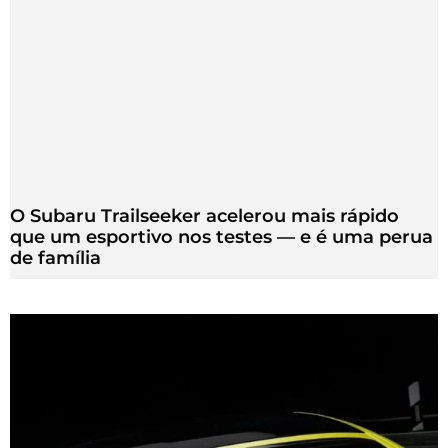
O Subaru Trailseeker acelerou mais rápido
que um esportivo nos testes — e é uma perua
de família