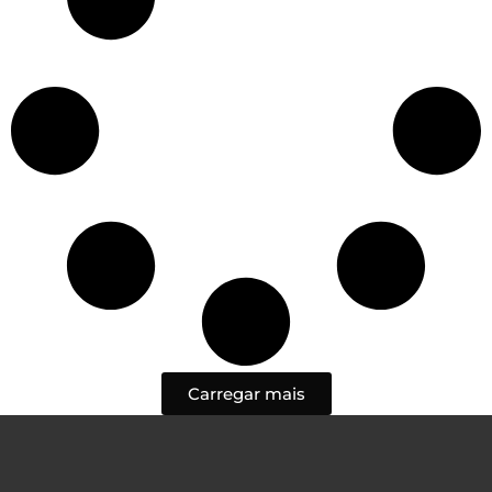
Carregar mais