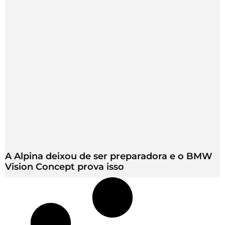
A Alpina deixou de ser preparadora e o BMW
Vision Concept prova isso