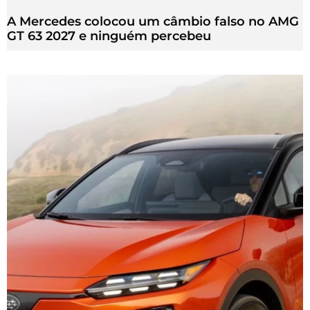
A Mercedes colocou um câmbio falso no AMG
GT 63 2027 e ninguém percebeu