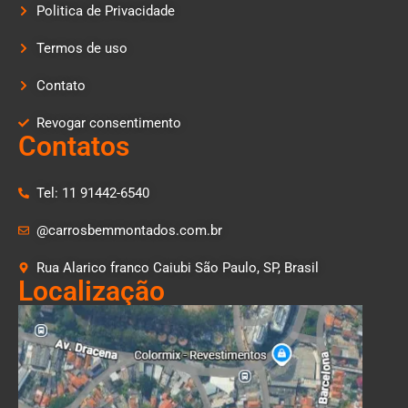
Politica de Privacidade
Termos de uso
Contato
Revogar consentimento
Contatos
Tel: 11 91442-6540
@carrosbemmontados.com.br
Rua Alarico franco Caiubi São Paulo, SP, Brasil
Localização