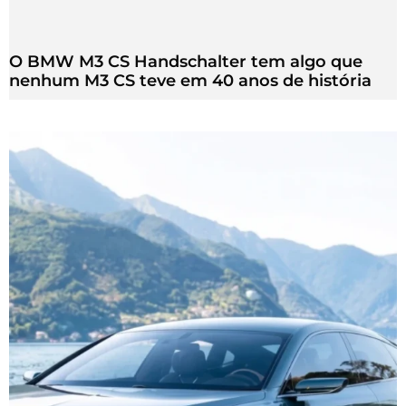
O BMW M3 CS Handschalter tem algo que
nenhum M3 CS teve em 40 anos de história