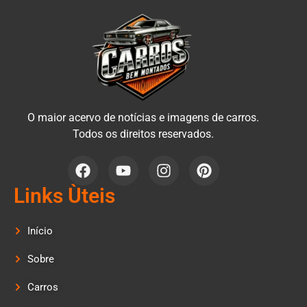
O maior acervo de notícias e imagens de carros.
Todos os direitos reservados.
Links Ùteis
Início
Sobre
Carros