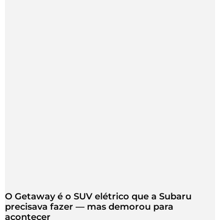
O Getaway é o SUV elétrico que a Subaru
precisava fazer — mas demorou para
acontecer