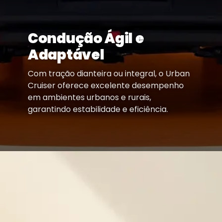
Condução Ágil e
Adaptável
Com tração dianteira ou integral, o Urban
Cruiser oferece excelente desempenho
em ambientes urbanos e rurais,
garantindo estabilidade e eficiência.