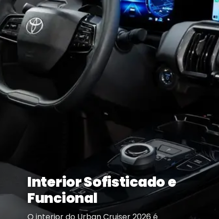
Interior Sofisticado e
Funcional
O interior do Urban Cruiser 2026 é