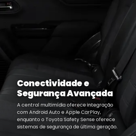
Conectividade e
Segurança Avançada
A central multimídia oferece integração
com Android Auto e Apple CarPlay,
enquanto o Toyota Safety Sense oferece
sistemas de segurança de última geração.