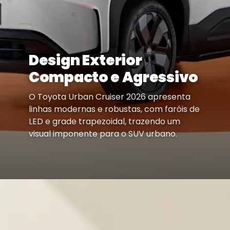
Design Exterior
Compacto e Agressivo
O Toyota Urban Cruiser 2026 apresenta
linhas modernas e robustas, com faróis de
LED e grade trapezoidal, trazendo um
visual imponente para o SUV urbano.