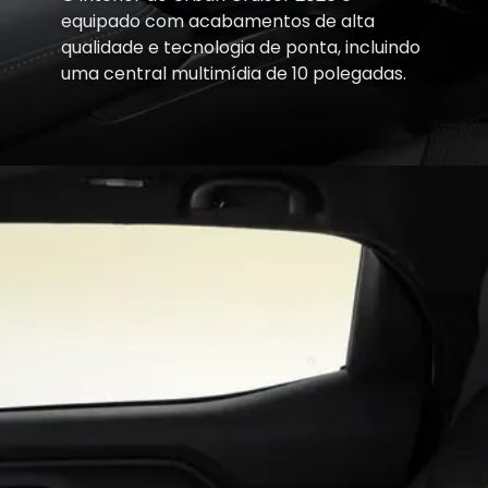
equipado com acabamentos de alta
qualidade e tecnologia de ponta, incluindo
uma central multimídia de 10 polegadas.