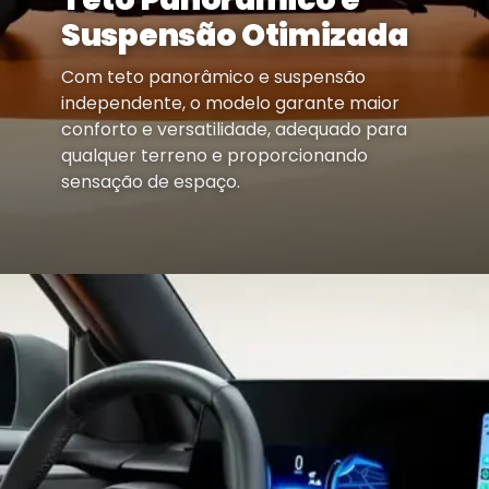
Suspensão Otimizada
Com teto panorâmico e suspensão
independente, o modelo garante maior
conforto e versatilidade, adequado para
qualquer terreno e proporcionando
sensação de espaço.