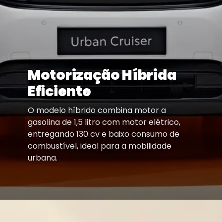
Motorização Híbrida
Eficiente
O modelo híbrido combina motor a
gasolina de 1,5 litro com motor elétrico,
entregando 130 cv e baixo consumo de
combustível, ideal para a mobilidade
urbana.